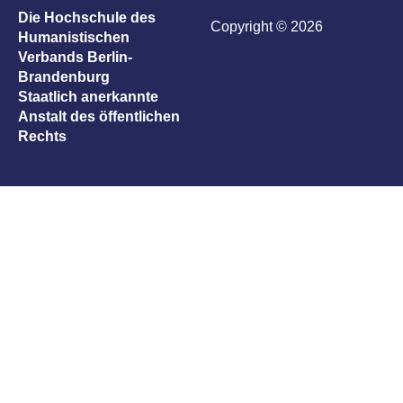
Die Hochschule des
Copyright © 2026
Humanistischen
Verbands Berlin-
Brandenburg
Staatlich anerkannte
Anstalt des öffentlichen
Rechts